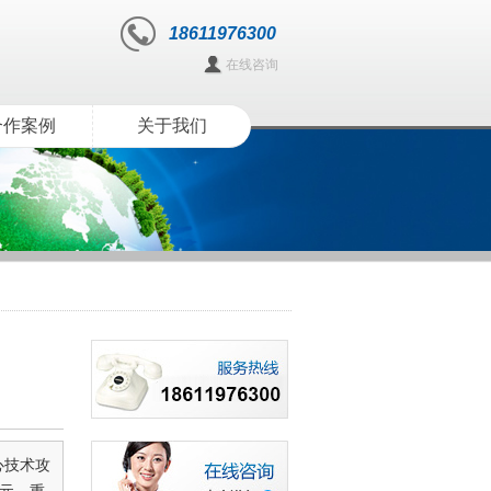
18611976300
在线咨询
合作案例
关于我们
心技术攻