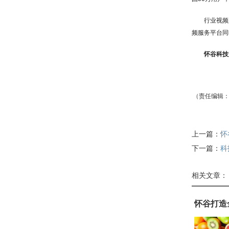
行业视频
频服务平台同
怀谷科技
（责任编辑
上一篇：
怀
下一篇：
科
相关文章：