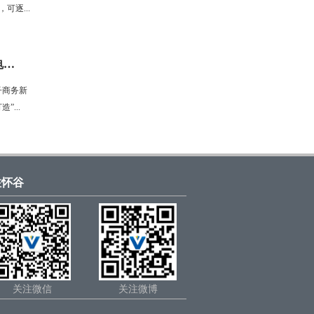
可逐...
怀谷科技入驻“中国洞庭湖国际电子商务新城”
子商务新
”...
注怀谷
关注微信
关注微博