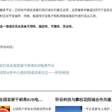
服务平台，已经在中国农业银行四川省分行建立运营，运营服务对象超过8万个监控
时正在平安城市、学校、能源等行业客户和民用领域项目中进行试点工程。
这一项项目完全具备可用性、稳定性、可靠性、安全性。
：怀谷科技）
谷打造全国首家干鲜果B2B电商平台
技部火炬中心项目组成员单位之一—怀谷科技
怀谷打造全国首家干鲜果B2B电商平台
怀谷科
入驻商户享有全球最优秀水果
“平台需要专人维护