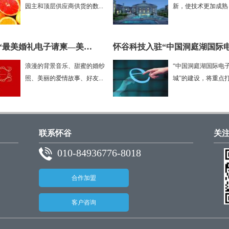
园主和顶层供应商供货的数...
新，使技术更加成熟，
全国首发“最美婚礼电子请柬—美檬”正式发布
浪漫的背景音乐、甜蜜的婚纱
“中国洞庭湖国际电
照、美丽的爱情故事、好友...
城”的建设，将重点打造
联系怀谷
关
010-84936776-8018
合作加盟
客户咨询