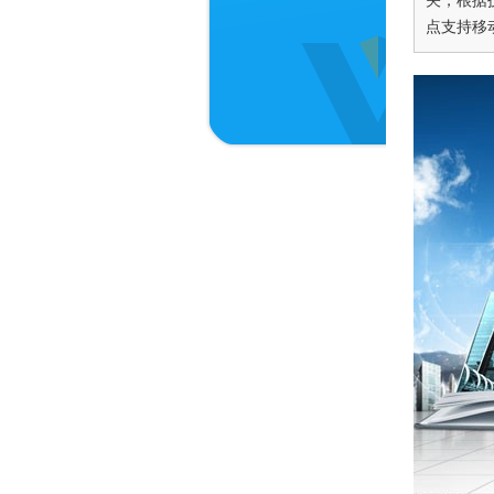
关，根据
点支持移动