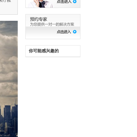
医疗救
你可能感兴趣的