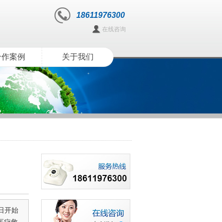
18611976300
在线咨询
合作案例
关于我们
日开始