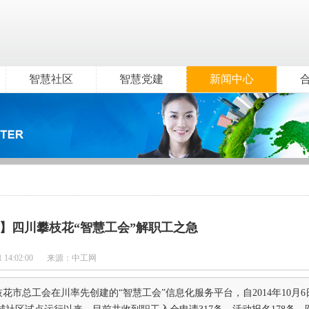
智慧社区
智慧党建
新闻中心
】四川攀枝花“智慧工会”解职工之急
1 14:02:00
来源：中工网
枝花市总工会在川率先创建的“智慧工会”信息化服务平台，自2014年10月6