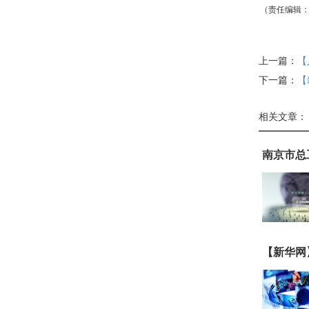
（责任编辑
上一篇：
【
下一篇：
【
相关文章：