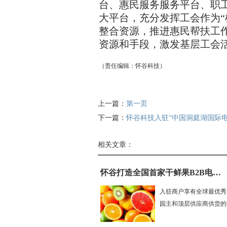
台、惠民服务服务平台、职
大平台，充分发挥工会作为“
整合资源，推进惠民帮扶工
资源和手段，激发基层工会
（责任编辑：怀谷科技）
上一篇：
第一页
下一篇：
怀谷科技入驻“中国洞庭湖国际电
相关文章：
怀谷打造全国首家干鲜果B2B电商平台
入驻商户享有全球最优秀
园主和顶层供应商供货的数.