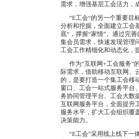
需求，增强基层工会活力，成
“E工会“的另一个重要
分析和挖掘，全面建立工会
底“，撑握“家情”。通过完
集会员需求，快速发现管理
工会工作精细化和动态化，
作为”互联网+工会服务”
际需求，借助移动互联网、
的，是要打造一个集工会移
窗口、工会一站式服务平台
务协同管理平台、工会大数
互联网服务平台，全面提升
服务水平，扩大工会组织覆
决策能力。
“E工会”采用线上线下